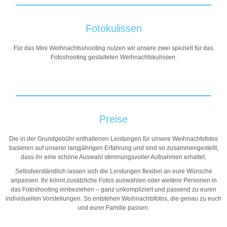
Fotokulissen
Für das Mini Weihnachtsshooting nutzen wir unsere zwei speziell für das
Fotoshooting gestalteten Weihnachtskulissen.
Preise
Die in der Grundgebühr enthaltenen Leistungen für unsere Weihnachtsfotos
basieren auf unserer langjährigen Erfahrung und sind so zusammengestellt,
dass ihr eine schöne Auswahl stimmungsvoller Aufnahmen erhaltet.
Selbstverständlich lassen sich die Leistungen flexibel an eure Wünsche
anpassen. Ihr könnt zusätzliche Fotos auswählen oder weitere Personen in
das Fotoshooting einbeziehen – ganz unkompliziert und passend zu euren
individuellen Vorstellungen. So entstehen Weihnachtsfotos, die genau zu euch
und eurer Familie passen.